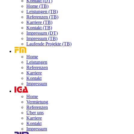
Kontakt (DT)
Home (TB)
Leistungen (TB)
Referenzen (TB)
Karriere (TB)
Kontakt (TB)
Impressum (DT)
Impressum (TB)
Laufende Projekte (TB)
Home
Leistungen
Referenzen
Karriere
Kontakt
Impressum
Home
Vermietung
Referenzen
Über uns
Karriere
Kontakt
Impressum