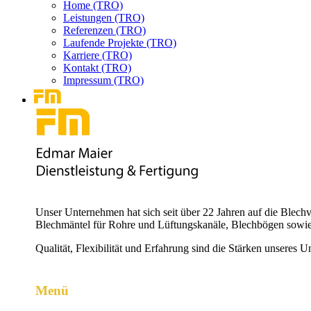
Home (TRO)
Leistungen (TRO)
Referenzen (TRO)
Laufende Projekte (TRO)
Karriere (TRO)
Kontakt (TRO)
Impressum (TRO)
Unser Unternehmen hat sich seit über 22 Jahren auf die Blechv
Blechmäntel für Rohre und Lüftungskanäle, Blechbögen sowie
Qualität, Flexibilität und Erfahrung sind die Stärken unseres 
Menü