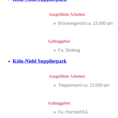
Ausgeführte Arbeiten:
Brückengerüst ca. 15.000 qm
Auftraggeber:
Fa. Strabag
Köln-Niehl Supplierpark
Ausgeführte Arbeiten:
Treppenturm ca. 15.000 qm
Auftraggeber:
Fa. Hochtief AG