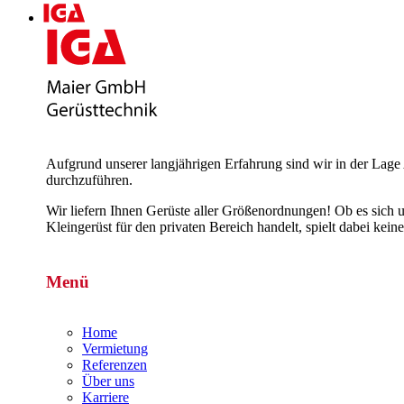
Aufgrund unserer langjährigen Erfahrung sind wir in der Lage 
durchzuführen.
Wir liefern Ihnen Gerüste aller Größenordnungen! Ob es sich 
Kleingerüst für den privaten Bereich handelt, spielt dabei k
Menü
Home
Vermietung
Referenzen
Über uns
Karriere