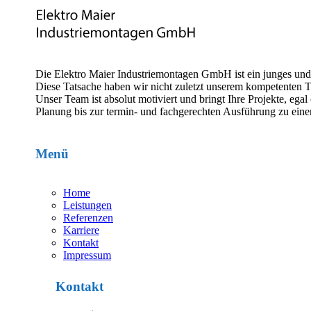
Die Elektro Maier Industriemontagen GmbH ist ein junges un
Diese Tatsache haben wir nicht zuletzt unserem kompetenten 
Unser Team ist absolut motiviert und bringt Ihre Projekte, e
Planung bis zur termin- und fachgerechten Ausführung zu eine
Menü
Home
Leistungen
Referenzen
Karriere
Kontakt
Impressum
Kontakt