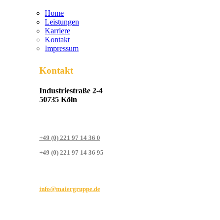
Home
Leistungen
Karriere
Kontakt
Impressum
Kontakt
Industriestraße 2-4
50735 Köln
+49 (0) 221 97 14 36 0
+49 (0) 221 97 14 36 95
info@maiergruppe.de