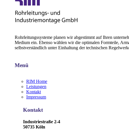
Rohrleitungssysteme planen wir abgestimmt auf Ihren unternehm
Medium ein. Ebenso wählen wir die optimalen Formteile, Armatu
selbstverständlich unter Einhaltung der technischen Regelwer
Menü
RIM Home
Leistungen
Kontakt
Impressum
Kontakt
Industriestraße 2-4
50735 Köln