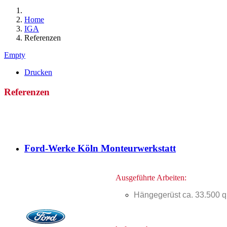
Home
IGA
Referenzen
Empty
Drucken
Referenzen
Ford-Werke Köln Monteurwerkstatt
Ausgeführte Arbeiten:
Hängegerüst ca. 33.500 