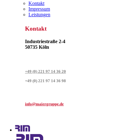
Kontakt
Impressum
Leistungen
Kontakt
Industriestraße 2-4
50735 Köln
+49 (0) 221 97 14 36 20
+49 (0) 221 97 14 36 98
info@maiergruppe.de