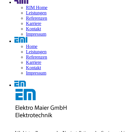
RIM Home
Leistungen
Referenzen
Karriere
Kontakt
Impressum
Home
Leistungen
Referenzen
Karriere
Kontakt
Impressum