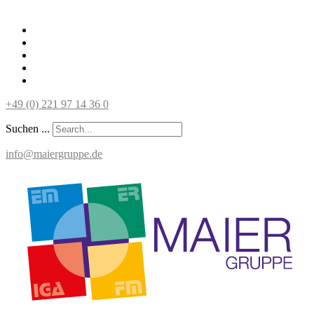
+49 (0) 221 97 14 36 0
Suchen ...
info@maiergruppe.de