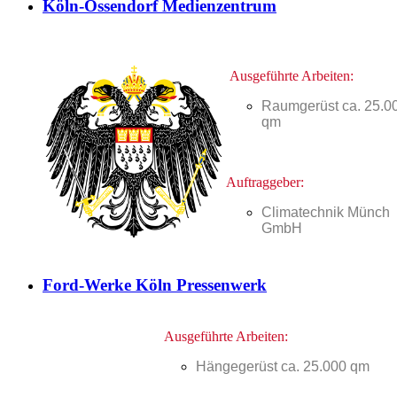
Köln-Ossendorf Medienzentrum
Ausgeführte Arbeiten:
Raumgerüst ca. 25.0
qm
Auftraggeber:
Climatechnik Münch
GmbH
Ford-Werke Köln Pressenwerk
Ausgeführte Arbeiten:
Hängegerüst ca. 25.000 qm