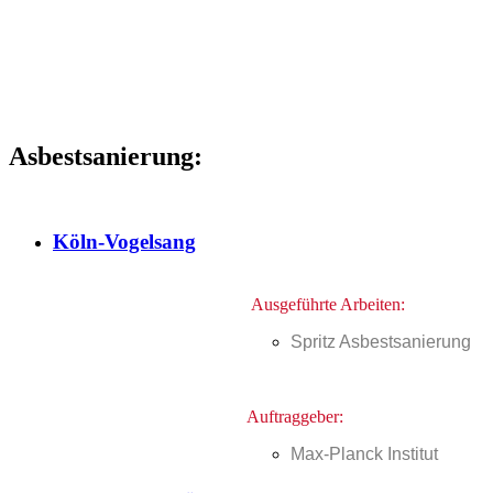
Asbestsanierung:
Köln-Vogelsang
Ausgeführte Arbeiten:
Spritz Asbestsanierung
Auftraggeber:
Max-Planck Institut