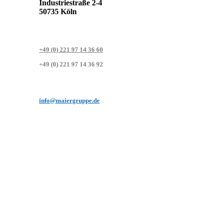
Industriestraße 2-4
50735 Köln
+49 (0) 221 97 14 36 60
+49 (0) 221 97 14 36 92
info@maiergruppe.de