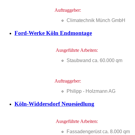
Auftraggeber:
Climatechnik Münch GmbH
Ford-Werke Köln Endmontage
Ausgeführte Arbeiten:
Staubwand ca. 60.000 qm
Auftraggeber:
Philipp - Holzmann AG
Köln-Widdersdorf Neuesiedlung
Ausgeführte Arbeiten:
Fassadengerüst ca. 8.000 qm