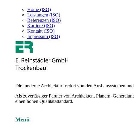
Home (ISO)
Leistungen (ISO)
Referenzen (ISO)
Karriere (ISO)
Kontakt (ISO)
Impressum (ISO)
Die moderne Architektur fordert von den Ausbausystemen und M
Als zuverlässiger Partner von Architekten, Planern, Generalu
einen hohen Qualitätsstandard.
Menü