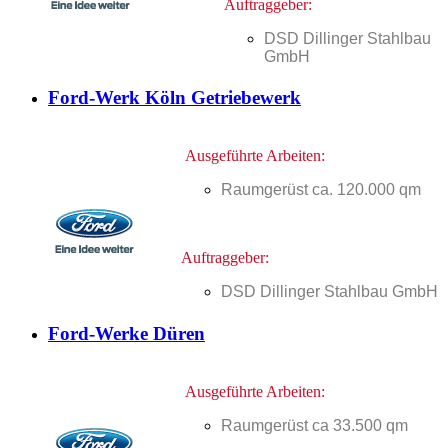
Auftraggeber:
DSD Dillinger Stahlbau
GmbH
Ford-Werk Köln Getriebewerk
Ausgeführte Arbeiten:
Raumgerüst ca. 120.000 qm
Auftraggeber:
DSD Dillinger Stahlbau GmbH
Ford-Werke Düren
Ausgeführte Arbeiten:
Raumgerüst ca 33.500 qm