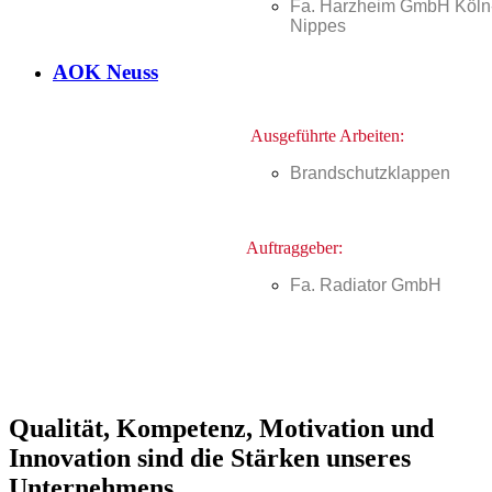
Fa. Harzheim GmbH Köln
Nippes
AOK Neuss
Ausgeführte Arbeiten:
Brandschutzklappen
Auftraggeber:
Fa. Radiator GmbH
Qualität, Kompetenz, Motivation und
Innovation sind die Stärken unseres
Unternehmens.