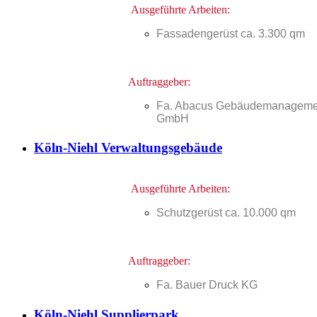
Ausgeführte Arbeiten:
Fassadengerüst ca. 3.300 qm
Auftraggeber:
Fa. Abacus Gebäudemanageme
GmbH
Köln-Niehl Verwaltungsgebäude
Ausgeführte Arbeiten:
Schutzgerüst ca. 10.000 qm
Auftraggeber:
Fa. Bauer Druck KG
Köln-Niehl Supplierpark