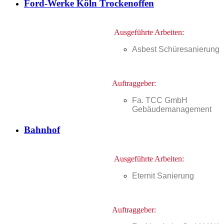
Ford-Werke Köln Trockenoffen
Ausgeführte Arbeiten:
Asbest Schüresanierung
Auftraggeber:
Fa. TCC GmbH
Gebäudemanagement
Bahnhof
Ausgeführte Arbeiten:
Eternit Sanierung
Auftraggeber: