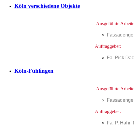
Köln verschiedene Objekte
Ausgeführte Arbeite
Fassadenger
Auftraggeber:
Fa. Pick Da
Köln-Fühlingen
Ausgeführte Arbeite
Fassadenger
Auftraggeber:
Fa. P. Hahn 