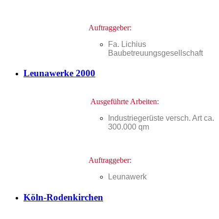
Auftraggeber:
Fa. Lichius
Baubetreuungsgesellschaft
Leunawerke 2000
Ausgeführte Arbeiten:
Industriegerüste versch. Art ca.
300.000 qm
Auftraggeber:
Leunawerk
Köln-Rodenkirchen