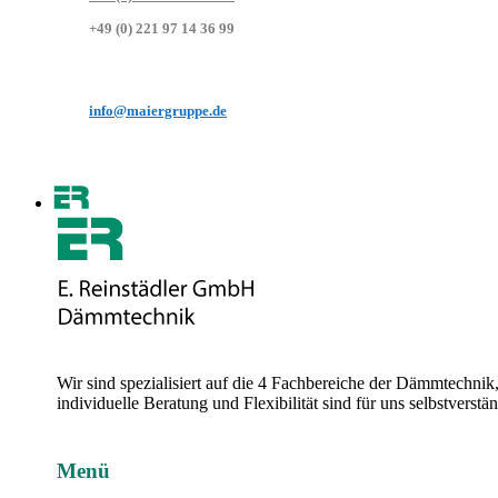
+49 (0) 221 97 14 36 99
info@maiergruppe.de
Wir sind spezialisiert auf die 4 Fachbereiche der Dämmtechni
individuelle Beratung und Flexibilität sind für uns selbstvers
Menü