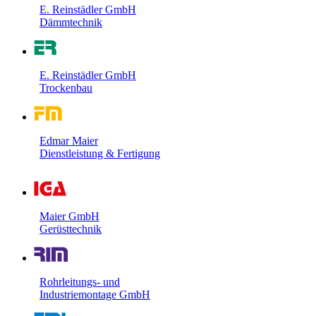
E. Reinstädler GmbH
Dämmtechnik
E. Reinstädler GmbH
Trockenbau
Edmar Maier
Dienstleistung & Fertigung
Maier GmbH
Gerüsttechnik
Rohrleitungs- und
Industriemontage GmbH