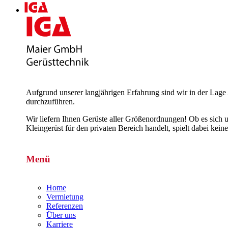
Aufgrund unserer langjährigen Erfahrung sind wir in der Lage 
durchzuführen.
Wir liefern Ihnen Gerüste aller Größenordnungen! Ob es sich 
Kleingerüst für den privaten Bereich handelt, spielt dabei k
Menü
Home
Vermietung
Referenzen
Über uns
Karriere