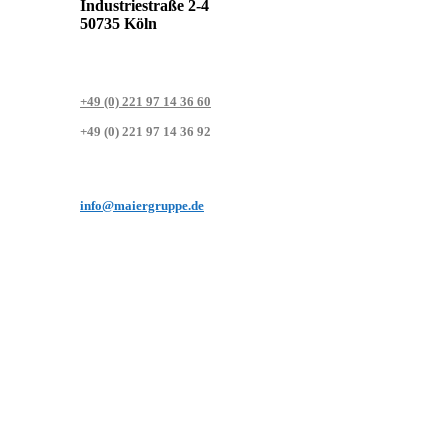
Industriestraße 2-4
50735 Köln
+49 (0) 221 97 14 36 60
+49 (0) 221 97 14 36 92
info@maiergruppe.de