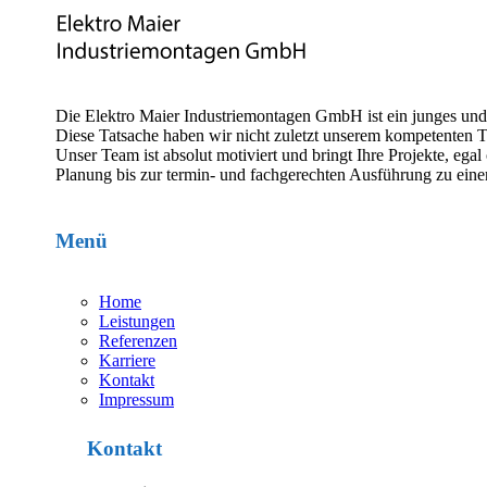
Die Elektro Maier Industriemontagen GmbH ist ein junges un
Diese Tatsache haben wir nicht zuletzt unserem kompetenten 
Unser Team ist absolut motiviert und bringt Ihre Projekte, e
Planung bis zur termin- und fachgerechten Ausführung zu eine
Menü
Home
Leistungen
Referenzen
Karriere
Kontakt
Impressum
Kontakt