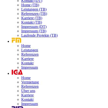
Kontakt (DT)
Home (TB)
Leistungen (TB)
Referenzen (TB)
Karriere (TB)
Kontakt (TB)
Impressum (DT)
Impressum (TB)
Laufende Projekte (TB)
Home
Leistungen
Referenzen
Karriere
Kontakt
Impressum
Home
Vermietung
Referenzen
Über uns
Karriere
Kontakt
Impressum