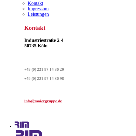
Kontakt
Impressum
Leistungen
Kontakt
Industriestraße 2-4
50735 Köln
+49 (0) 221 97 14 36 20
+49 (0) 221 97 14 36 98
info@maiergruppe.de