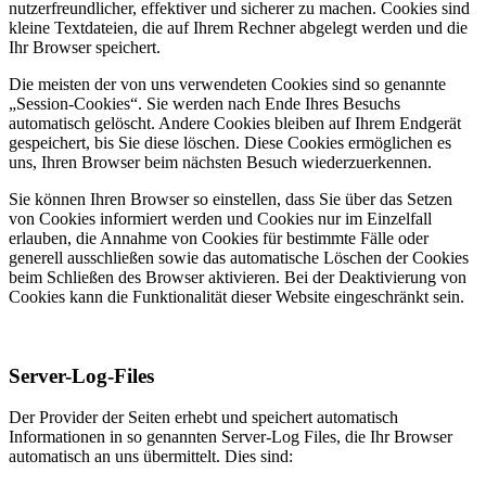
nutzerfreundlicher, effektiver und sicherer zu machen. Cookies sind
kleine Textdateien, die auf Ihrem Rechner abgelegt werden und die
Ihr Browser speichert.
Die meisten der von uns verwendeten Cookies sind so genannte
„Session-Cookies“. Sie werden nach Ende Ihres Besuchs
automatisch gelöscht. Andere Cookies bleiben auf Ihrem Endgerät
gespeichert, bis Sie diese löschen. Diese Cookies ermöglichen es
uns, Ihren Browser beim nächsten Besuch wiederzuerkennen.
Sie können Ihren Browser so einstellen, dass Sie über das Setzen
von Cookies informiert werden und Cookies nur im Einzelfall
erlauben, die Annahme von Cookies für bestimmte Fälle oder
generell ausschließen sowie das automatische Löschen der Cookies
beim Schließen des Browser aktivieren. Bei der Deaktivierung von
Cookies kann die Funktionalität dieser Website eingeschränkt sein.
Server-Log-Files
Der Provider der Seiten erhebt und speichert automatisch
Informationen in so genannten Server-Log Files, die Ihr Browser
automatisch an uns übermittelt. Dies sind: