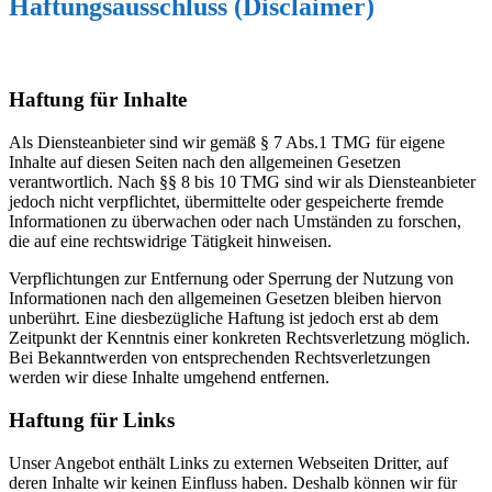
Haftungsausschluss (Disclaimer)
Haftung für Inhalte
Als Diensteanbieter sind wir gemäß § 7 Abs.1 TMG für eigene
Inhalte auf diesen Seiten nach den allgemeinen Gesetzen
verantwortlich. Nach §§ 8 bis 10 TMG sind wir als Diensteanbieter
jedoch nicht verpflichtet, übermittelte oder gespeicherte fremde
Informationen zu überwachen oder nach Umständen zu forschen,
die auf eine rechtswidrige Tätigkeit hinweisen.
Verpflichtungen zur Entfernung oder Sperrung der Nutzung von
Informationen nach den allgemeinen Gesetzen bleiben hiervon
unberührt. Eine diesbezügliche Haftung ist jedoch erst ab dem
Zeitpunkt der Kenntnis einer konkreten Rechtsverletzung möglich.
Bei Bekanntwerden von entsprechenden Rechtsverletzungen
werden wir diese Inhalte umgehend entfernen.
Haftung für Links
Unser Angebot enthält Links zu externen Webseiten Dritter, auf
deren Inhalte wir keinen Einfluss haben. Deshalb können wir für