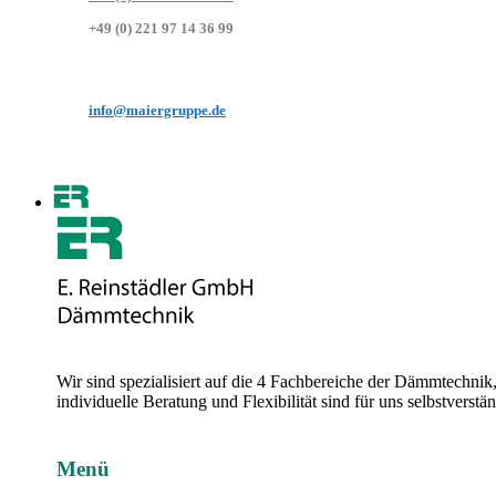
+49 (0) 221 97 14 36 99
info@maiergruppe.de
Wir sind spezialisiert auf die 4 Fachbereiche der Dämmtechni
individuelle Beratung und Flexibilität sind für uns selbstvers
Menü