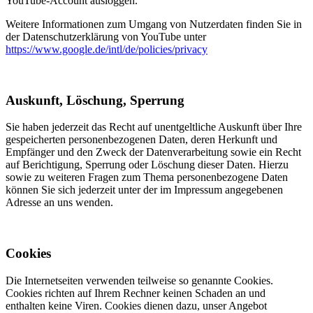
YouTube-Account ausloggen.
Weitere Informationen zum Umgang von Nutzerdaten finden Sie in
der Datenschutzerklärung von YouTube unter
https://www.google.de/intl/de/policies/privacy
Auskunft, Löschung, Sperrung
Sie haben jederzeit das Recht auf unentgeltliche Auskunft über Ihre
gespeicherten personenbezogenen Daten, deren Herkunft und
Empfänger und den Zweck der Datenverarbeitung sowie ein Recht
auf Berichtigung, Sperrung oder Löschung dieser Daten. Hierzu
sowie zu weiteren Fragen zum Thema personenbezogene Daten
können Sie sich jederzeit unter der im Impressum angegebenen
Adresse an uns wenden.
Cookies
Die Internetseiten verwenden teilweise so genannte Cookies.
Cookies richten auf Ihrem Rechner keinen Schaden an und
enthalten keine Viren. Cookies dienen dazu, unser Angebot