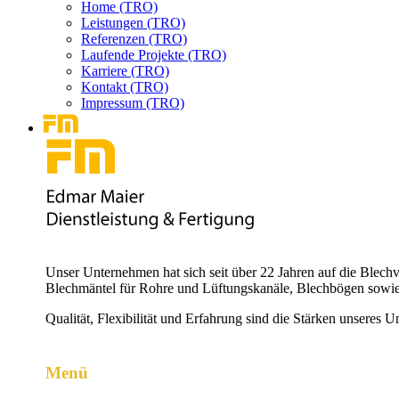
Home (TRO)
Leistungen (TRO)
Referenzen (TRO)
Laufende Projekte (TRO)
Karriere (TRO)
Kontakt (TRO)
Impressum (TRO)
Unser Unternehmen hat sich seit über 22 Jahren auf die Blechv
Blechmäntel für Rohre und Lüftungskanäle, Blechbögen sowie
Qualität, Flexibilität und Erfahrung sind die Stärken unseres 
Menü