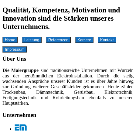
Qualität, Kompetenz, Motivation und
Innovation sind die Stärken unseres
Unternehmens.
Home
Leistung
Referenzen
Karriere
Kontakt
Impressum
Über Uns
Die Maiergruppe
sind traditionsreiche Unternehmen mit Wurzeln
aus der herkömmlichen Elektroinstallation. Durch die stetig
wachsenden Ansprüche unserer Kunden ist es über Jahre hinweg
zur Gründung weiterer Geschäftsfelder gekommen. Heute zählen
Trockenbau, Dämmtechnik, Gerüstbau, Elektrotechnik,
Fertigungstechnik und Rohrleitungsbau ebenfalls zu unseren
Hauptstärken.
Unternehmen