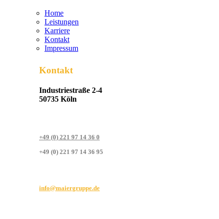
Home
Leistungen
Karriere
Kontakt
Impressum
Kontakt
Industriestraße 2-4
50735 Köln
+49 (0) 221 97 14 36 0
+49 (0) 221 97 14 36 95
info@maiergruppe.de