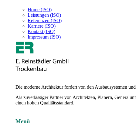
Home (ISO)
Leistungen (ISO)
Referenzen (ISO)
Karriere (ISO)
Kontakt (ISO)
Impressum (ISO)
Die moderne Architektur fordert von den Ausbausystemen und M
Als zuverlässiger Partner von Architekten, Planern, Generalu
einen hohen Qualitätsstandard.
Menü