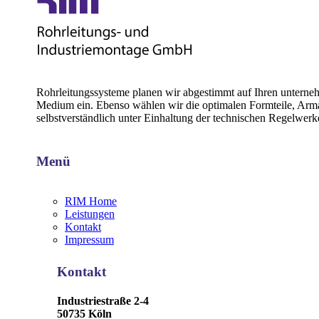
Rohrleitungssysteme planen wir abgestimmt auf Ihren unternehm
Medium ein. Ebenso wählen wir die optimalen Formteile, Armatu
selbstverständlich unter Einhaltung der technischen Regelwer
Menü
RIM Home
Leistungen
Kontakt
Impressum
Kontakt
Industriestraße 2-4
50735 Köln