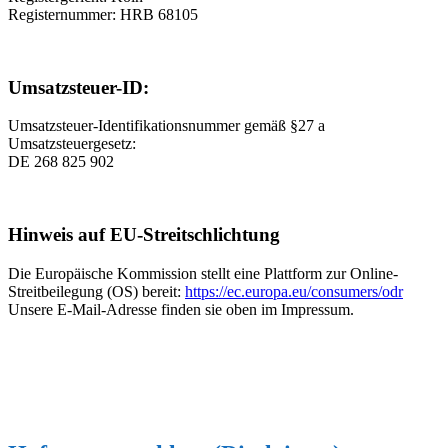
Registernummer: HRB 68105
Umsatzsteuer-ID:
Umsatzsteuer-Identifikationsnummer gemäß §27 a
Umsatzsteuergesetz:
DE 268 825 902
Hinweis auf EU-Streitschlichtung
Die Europäische Kommission stellt eine Plattform zur Online-
Streitbeilegung (OS) bereit:
https://ec.europa.eu/consumers/odr
Unsere E-Mail-Adresse finden sie oben im Impressum.