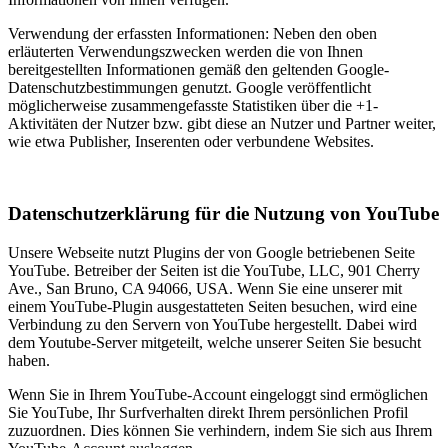
Verwendung der erfassten Informationen: Neben den oben
erläuterten Verwendungszwecken werden die von Ihnen
bereitgestellten Informationen gemäß den geltenden Google-
Datenschutzbestimmungen genutzt. Google veröffentlicht
möglicherweise zusammengefasste Statistiken über die +1-
Aktivitäten der Nutzer bzw. gibt diese an Nutzer und Partner weiter,
wie etwa Publisher, Inserenten oder verbundene Websites.
Datenschutzerklärung für die Nutzung von YouTube
Unsere Webseite nutzt Plugins der von Google betriebenen Seite
YouTube. Betreiber der Seiten ist die YouTube, LLC, 901 Cherry
Ave., San Bruno, CA 94066, USA. Wenn Sie eine unserer mit
einem YouTube-Plugin ausgestatteten Seiten besuchen, wird eine
Verbindung zu den Servern von YouTube hergestellt. Dabei wird
dem Youtube-Server mitgeteilt, welche unserer Seiten Sie besucht
haben.
Wenn Sie in Ihrem YouTube-Account eingeloggt sind ermöglichen
Sie YouTube, Ihr Surfverhalten direkt Ihrem persönlichen Profil
zuzuordnen. Dies können Sie verhindern, indem Sie sich aus Ihrem