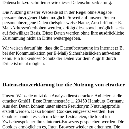
Datenschutzvorschriften sowie dieser Datenschutzerklärung.
Die Nutzung unserer Webseite ist in der Regel ohne Angabe
personenbezogener Daten möglich. Soweit auf unseren Seiten
personenbezogene Daten (beispielsweise Name, Anschrift oder E-
Mail-Adressen) erhoben werden, erfolgt dies, soweit möglich, stets
auf freiwilliger Basis. Diese Daten werden ohne Ihre ausdrückliche
Zustimmung nicht an Dritte weitergegeben.
Wir weisen darauf hin, dass die Datenübertragung im Internet (z.B.
bei der Kommunikation per E-Mail) Sicherheitslücken aufweisen
kann. Ein lückenloser Schutz der Daten vor dem Zugriff durch
Dritte ist nicht möglich.
Datenschutzerklärung für die Nutzung von etracker
Unsere Webseite nutzt den Analysedienst etracker. Anbieter ist die
etracker GmbH, Erste Brunnenstraße 1, 20459 Hamburg Germany.
Aus den Daten können unter einem Pseudonym Nutzungsprofile
erstellt werden. Dazu können Cookies eingesetzt werden. Bei
Cookies handelt es sich um kleine Textdateien, die lokal im
Zwischenspeicher Ihres Internet-Browsers gespeichert werden. Die
Cookies ermöglichen es, Ihren Browser wieder zu erkennen. Die