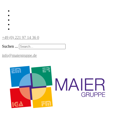
+49 (0) 221 97 14 36 0
Suchen ...
info@maiergruppe.de