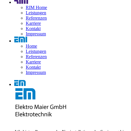
RIM Home
Leistungen
Referenzen
Karriere
Kontakt
Impressum
Home
Leistungen
Referenzen
Karriere
Kontakt
Impressum