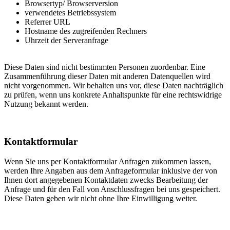
Browsertyp/ Browserversion
verwendetes Betriebssystem
Referrer URL
Hostname des zugreifenden Rechners
Uhrzeit der Serveranfrage
Diese Daten sind nicht bestimmten Personen zuordenbar. Eine
Zusammenführung dieser Daten mit anderen Datenquellen wird
nicht vorgenommen. Wir behalten uns vor, diese Daten nachträglich
zu prüfen, wenn uns konkrete Anhaltspunkte für eine rechtswidrige
Nutzung bekannt werden.
Kontaktformular
Wenn Sie uns per Kontaktformular Anfragen zukommen lassen,
werden Ihre Angaben aus dem Anfrageformular inklusive der von
Ihnen dort angegebenen Kontaktdaten zwecks Bearbeitung der
Anfrage und für den Fall von Anschlussfragen bei uns gespeichert.
Diese Daten geben wir nicht ohne Ihre Einwilligung weiter.