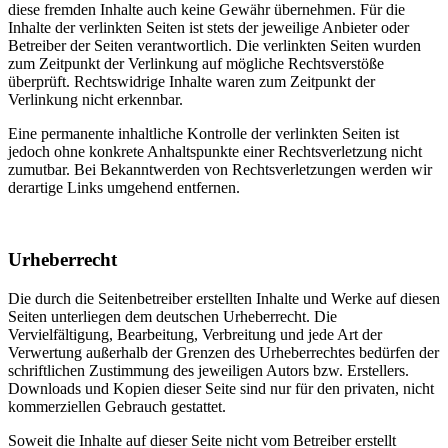
diese fremden Inhalte auch keine Gewähr übernehmen. Für die
Inhalte der verlinkten Seiten ist stets der jeweilige Anbieter oder
Betreiber der Seiten verantwortlich. Die verlinkten Seiten wurden
zum Zeitpunkt der Verlinkung auf mögliche Rechtsverstöße
überprüft. Rechtswidrige Inhalte waren zum Zeitpunkt der
Verlinkung nicht erkennbar.
Eine permanente inhaltliche Kontrolle der verlinkten Seiten ist
jedoch ohne konkrete Anhaltspunkte einer Rechtsverletzung nicht
zumutbar. Bei Bekanntwerden von Rechtsverletzungen werden wir
derartige Links umgehend entfernen.
Urheberrecht
Die durch die Seitenbetreiber erstellten Inhalte und Werke auf diesen
Seiten unterliegen dem deutschen Urheberrecht. Die
Vervielfältigung, Bearbeitung, Verbreitung und jede Art der
Verwertung außerhalb der Grenzen des Urheberrechtes bedürfen der
schriftlichen Zustimmung des jeweiligen Autors bzw. Erstellers.
Downloads und Kopien dieser Seite sind nur für den privaten, nicht
kommerziellen Gebrauch gestattet.
Soweit die Inhalte auf dieser Seite nicht vom Betreiber erstellt