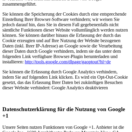
zusammengeführt.
Sie können die Speicherung der Cookies durch eine entsprechende
Einstellung Ihrer Browser-Software verhindern; wir weisen Sie
jedoch darauf hin, dass Sie in diesem Fall gegebenenfalls nicht
sämtliche Funktionen dieser Website vollumfänglich werden nutzen
können. Sie können darüber hinaus die Erfassung der durch das
Cookie erzeugten und auf Ihre Nutzung der Website bezogenen
Daten (inkl. Ihrer IP-Adresse) an Google sowie die Verarbeitung
dieser Daten durch Google verhindern, indem sie das unter dem
folgenden Link verfügbare Browser-Plugin herunterladen und
installieren:
http://tools.google.com/dlpage/gaoptout?hl=de
Sie können die Erfassung durch Google Analytics verhindern,
indem Sie auf folgenden Link klicken. Es wird ein Opt-Out-Cookie
gesetzt, das das Erfassung Ihrer Daten bei zukünftigen Besuchen
dieser Website verhindert:
Google Analytics deaktivieren
Datenschutzerklärung für die Nutzung von Google
+1
Unsere Seiten nutzen Funktionen von Google +1. Anbieter ist die