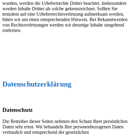
wurden, werden die Urheberrechte Dritter beachtet. Insbesondere
werden Inhalte Dritter als solche gekennzeichnet. Sollten Sie
trotzdem auf eine Urheberrechtsverletzung aufmerksam werden,
bitten wir um einen entsprechenden Hinweis. Bei Bekanntwerden
von Rechtsverletzungen werden wir derartige Inhalte umgehend
entfernen.
Datenschutzerklärung
Datenschutz
Die Betreiber dieser Seiten nehmen den Schutz Ihrer persönlichen
Daten sehr ernst. Wir behandeln Ihre personenbezogenen Daten
vertraulich und entsprechend der gesetzlichen