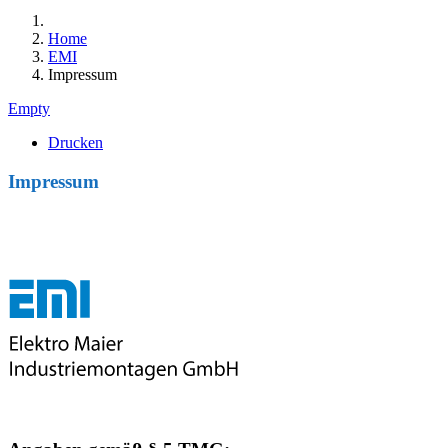
Home
EMI
Impressum
Empty
Drucken
Impressum