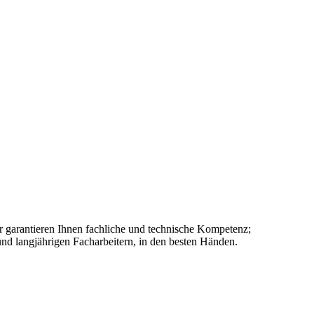
r garantieren Ihnen fachliche und technische Kompetenz;
 und langjährigen Facharbeitern, in den besten Händen.