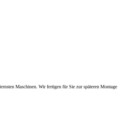
dernsten Maschinen. Wir fertigen für Sie zur späteren Montage