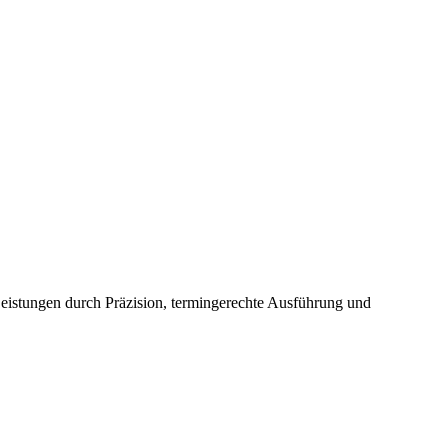
Leistungen durch Präzision, termingerechte Ausführung und