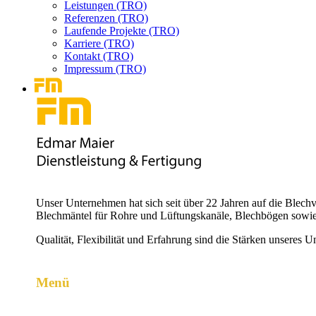
Leistungen (TRO)
Referenzen (TRO)
Laufende Projekte (TRO)
Karriere (TRO)
Kontakt (TRO)
Impressum (TRO)
Unser Unternehmen hat sich seit über 22 Jahren auf die Blechv
Blechmäntel für Rohre und Lüftungskanäle, Blechbögen sowie
Qualität, Flexibilität und Erfahrung sind die Stärken unseres 
Menü