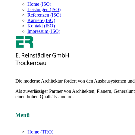
Home (ISO)
Leistungen (ISO)
Referenzen (ISO)
Karriere (ISO)
Kontakt (ISO)
Impressum (ISO)
Die moderne Architektur fordert von den Ausbausystemen und M
Als zuverlässiger Partner von Architekten, Planern, Generalu
einen hohen Qualitätsstandard.
Menü
Home (TRO)