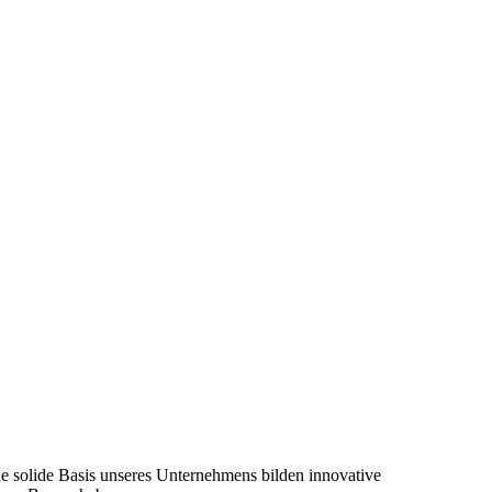
ie solide Basis unseres Unternehmens bilden innovative