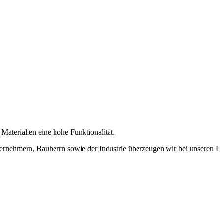
aterialien eine hohe Funktionalität.
nternehmern, Bauherrn sowie der Industrie überzeugen wir bei unseren 