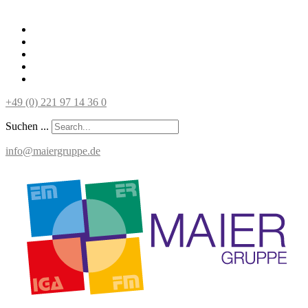
+49 (0) 221 97 14 36 0
Suchen ...
info@maiergruppe.de