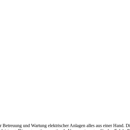
zur Betreuung und Wartung elektrischer Anlagen alles aus einer Hand. D