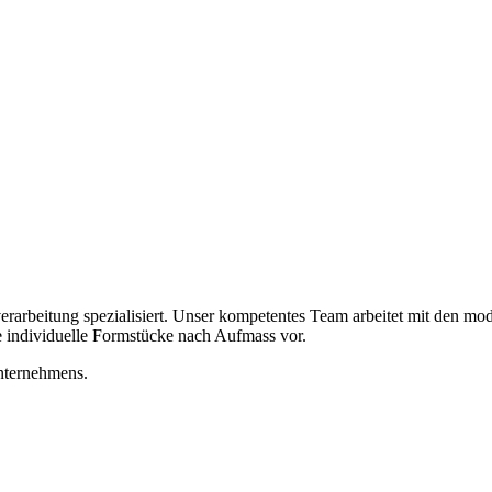
erarbeitung spezialisiert. Unser kompetentes Team arbeitet mit den mo
 individuelle Formstücke nach Aufmass vor.
Unternehmens.