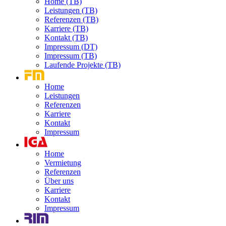
Home (TB)
Leistungen (TB)
Referenzen (TB)
Karriere (TB)
Kontakt (TB)
Impressum (DT)
Impressum (TB)
Laufende Projekte (TB)
Home
Leistungen
Referenzen
Karriere
Kontakt
Impressum
Home
Vermietung
Referenzen
Über uns
Karriere
Kontakt
Impressum