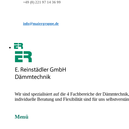
+49 (0) 221 97 14 36 99
info@maiergruppe.de
Wir sind spezialisiert auf die 4 Fachbereiche der Dämmtechni
individuelle Beratung und Flexibilität sind für uns selbstvers
Menü